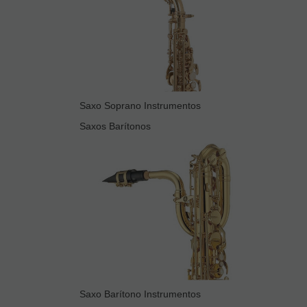
Saxo Soprano Instrumentos
Saxos Barítonos
Saxo Barítono Instrumentos