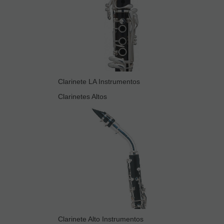
Clarinete LA Instrumentos
Clarinetes Altos
Clarinete Alto Instrumentos