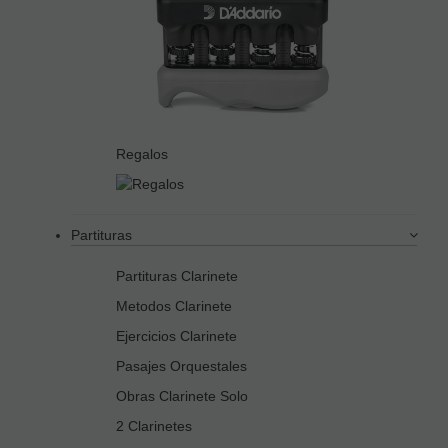
Regalos
Partituras
Partituras Clarinete
Metodos Clarinete
Ejercicios Clarinete
Pasajes Orquestales
Obras Clarinete Solo
2 Clarinetes