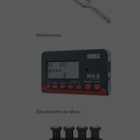
Metrónomos
Ejercitadores de Mano