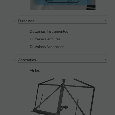
Dulzainas
Dulzainas Instrumentos
Dulzaina Partituras
Dulzainas Accesorios
Accesorios
Atriles