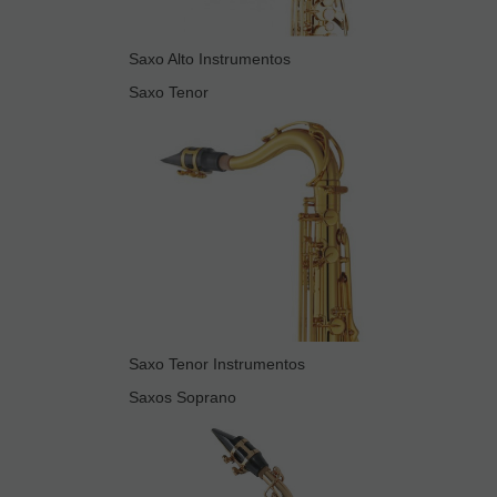
Saxo Alto Instrumentos
Saxo Tenor
Saxo Tenor Instrumentos
Saxos Soprano