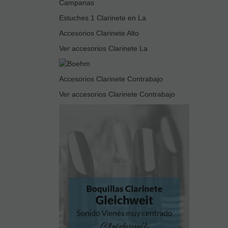
Campanas
Estuches 1 Clarinete en La
Accesorios Clarinete Alto
Ver accesorios Clarinete La
Accesorios Clarinete Contrabajo
Ver accesorios Clarinete Contrabajo