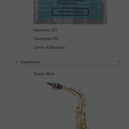
Clarinete DO
Clarinetes RE
Corno di Basseto
Saxofones
Saxos Altos