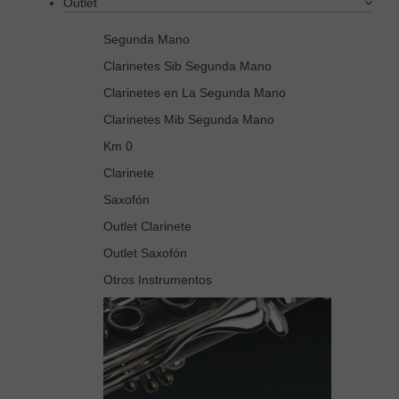
Outlet
Segunda Mano
Clarinetes Sib Segunda Mano
Clarinetes en La Segunda Mano
Clarinetes Mib Segunda Mano
Km 0
Clarinete
Saxofón
Outlet Clarinete
Outlet Saxofón
Otros Instrumentos