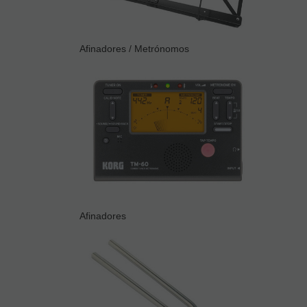
Afinadores / Metrónomos
Afinadores