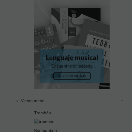
Viento metal
Trombón
Bombardino