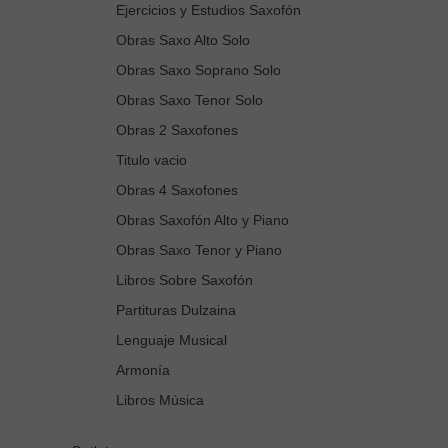
Ejercicios y Estudios Saxofón
Obras Saxo Alto Solo
Obras Saxo Soprano Solo
Obras Saxo Tenor Solo
Obras 2 Saxofones
Titulo vacio
Obras 4 Saxofones
Obras Saxofón Alto y Piano
Obras Saxo Tenor y Piano
Libros Sobre Saxofón
Partituras Dulzaina
Lenguaje Musical
Armonía
Libros Música