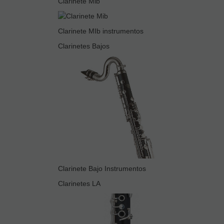
Clarinete Mib
Clarinete MIb instrumentos
Clarinetes Bajos
Clarinete Bajo Instrumentos
Clarinetes LA