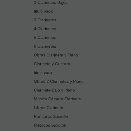
2 Clarinetes Bajos
titulo vacio
3 Clarinetes
4 Clarinetes
5 Clarinetes
6 Clarinetes
Obras Clarinete y Piano
Clarinete y Guitarra
titulo vacio
Obras 2 Clarinetes y Piano
Clarinete Bajo y Piano
Música Cámara Clarinete
Libros Clarinete
Partituras Saxofón
Métodos Saxofón