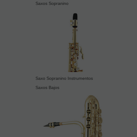
Saxos Sopranino
Saxo Sopranino Instrumentos
Saxos Bajos