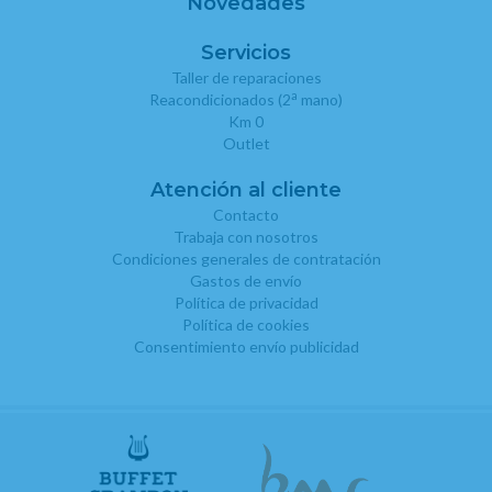
Novedades
Servicios
Taller de reparaciones
a
Reacondicionados (2
mano)
Km 0
Outlet
Atención al cliente
Contacto
Trabaja con nosotros
Condiciones generales de contratación
Gastos de envío
Política de privacidad
Política de cookies
Consentimiento envío publicidad