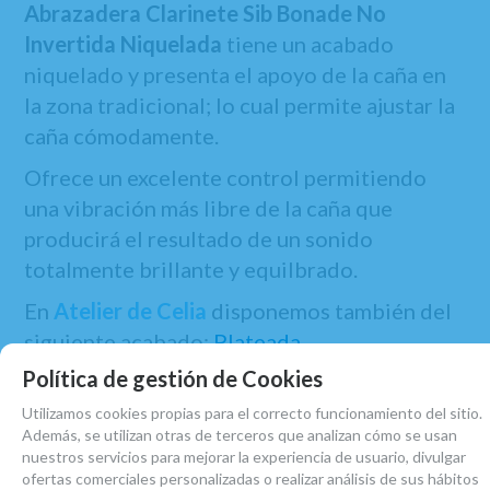
Abrazadera Clarinete Sib
Bonade No
Invertida Niquelada
tiene un acabado
niquelado y presenta el apoyo de la caña en
la zona tradicional; lo cual permite ajustar la
caña cómodamente.
Ofrece un excelente control permitiendo
una vibración más libre de la caña que
producirá el resultado de un sonido
totalmente brillante y equilbrado.
En
Atelier de Celia
disponemos también del
siguiente acabado:
Plateada
.
Política de gestión de Cookies
Utilizamos cookies propias para el correcto funcionamiento del sitio.
Además, se utilizan otras de terceros que analizan cómo se usan
nuestros servicios para mejorar la experiencia de usuario, divulgar
ofertas comerciales personalizadas o realizar análisis de sus hábitos