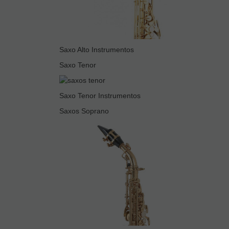
Saxo Alto Instrumentos
Saxo Tenor
Saxo Tenor Instrumentos
Saxos Soprano