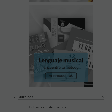
Dulzainas
Dulzainas Instrumentos