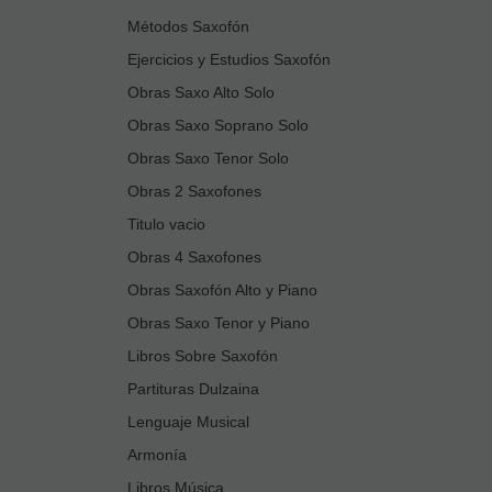
Métodos Saxofón
Ejercicios y Estudios Saxofón
Obras Saxo Alto Solo
Obras Saxo Soprano Solo
Obras Saxo Tenor Solo
Obras 2 Saxofones
Titulo vacio
Obras 4 Saxofones
Obras Saxofón Alto y Piano
Obras Saxo Tenor y Piano
Libros Sobre Saxofón
Partituras Dulzaina
Lenguaje Musical
Armonía
Libros Música