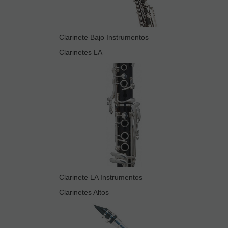
Clarinete Bajo Instrumentos
Clarinetes LA
Clarinete LA Instrumentos
Clarinetes Altos