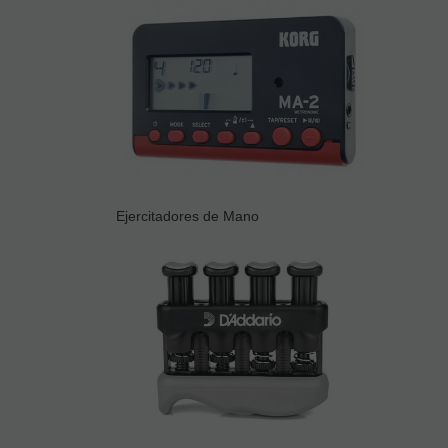
Ejercitadores de Mano