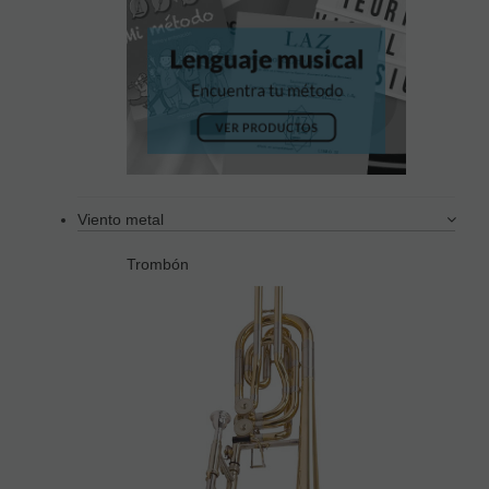
Viento metal
Trombón