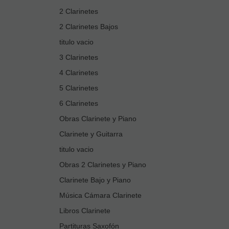
2 Clarinetes
2 Clarinetes Bajos
titulo vacio
3 Clarinetes
4 Clarinetes
5 Clarinetes
6 Clarinetes
Obras Clarinete y Piano
Clarinete y Guitarra
titulo vacio
Obras 2 Clarinetes y Piano
Clarinete Bajo y Piano
Música Cámara Clarinete
Libros Clarinete
Partituras Saxofón