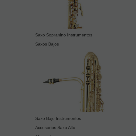
Saxo Sopranino Instrumentos
Saxos Bajos
Saxo Bajo Instrumentos
Accesorios Saxo Alto