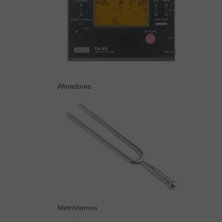
Afinadores
Metrónomos