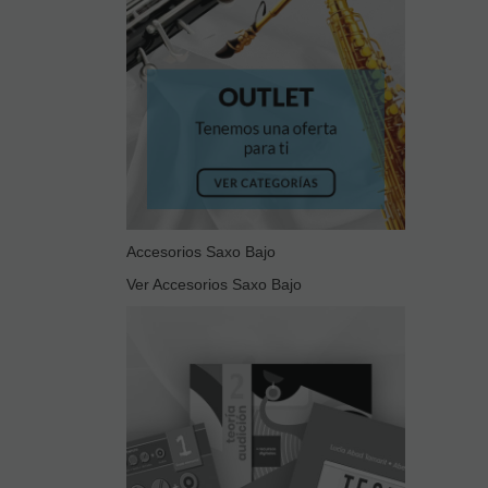
Accesorios Saxo Bajo
Ver Accesorios Saxo Bajo