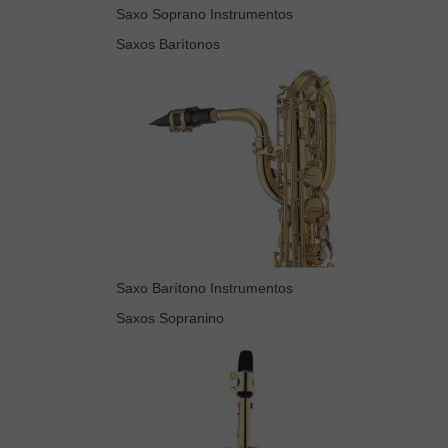
Saxo Soprano Instrumentos
Saxos Barítonos
Saxo Barítono Instrumentos
Saxos Sopranino