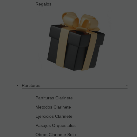
Regalos
Partituras
Partituras Clarinete
Metodos Clarinete
Ejercicios Clarinete
Pasajes Orquestales
Obras Clarinete Solo