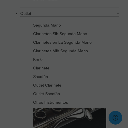
Outlet
Segunda Mano
Clarinetes Sib Segunda Mano
Clarinetes en La Segunda Mano
Clarinetes Mib Segunda Mano
Km 0
Clarinete
Saxofón
Outlet Clarinete
Outlet Saxofón
Otros Instrumentos