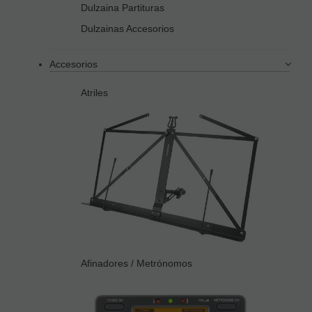
Dulzaina Partituras
Dulzainas Accesorios
Accesorios
Atriles
Afinadores / Metrónomos