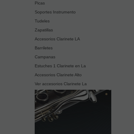
Picas
Soportes Instrumento
Tudeles
Zapatillas
Accesorios Clarinete LA
Barriletes
Campanas
Estuches 1 Clarinete en La
Accesorios Clarinete Alto
Ver accesorios Clarinete La