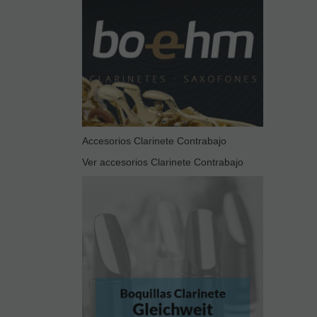
Accesorios Clarinete Contrabajo
Ver accesorios Clarinete Contrabajo