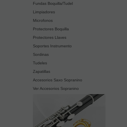
Fundas Boquilla/Tudel
Limpiadores
Microfonos
Protectores Boquilla
Protectores Llaves
Soportes Instrumento
Sordinas
Tudeles
Zapatillas
Accesorios Saxo Sopranino
Ver Accesorios Sopranino