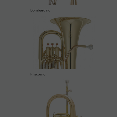
Bombardino
Fliscorno