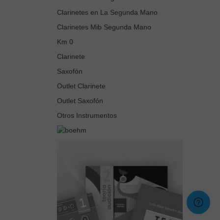
Clarinetes en La Segunda Mano
Clarinetes Mib Segunda Mano
Km 0
Clarinete
Saxofón
Outlet Clarinete
Outlet Saxofón
Otros Instrumentos