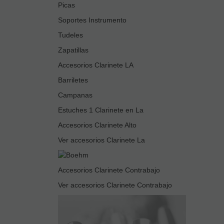
Picas
Soportes Instrumento
Tudeles
Zapatillas
Accesorios Clarinete LA
Barriletes
Campanas
Estuches 1 Clarinete en La
Accesorios Clarinete Alto
Ver accesorios Clarinete La
Accesorios Clarinete Contrabajo
Ver accesorios Clarinete Contrabajo