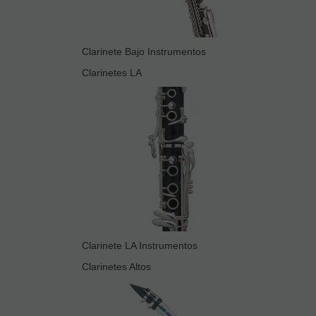
Clarinete Bajo Instrumentos
Clarinetes LA
Clarinete LA Instrumentos
Clarinetes Altos