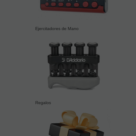
Ejercitadores de Mano
Regalos