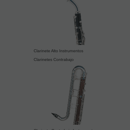
Clarinete Alto Instrumentos
Clarinetes Contrabajo