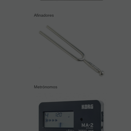
Afinadores
Metrónomos