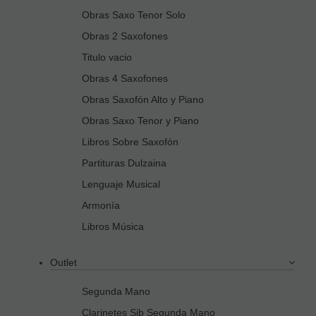
Obras Saxo Tenor Solo
Obras 2 Saxofones
Titulo vacio
Obras 4 Saxofones
Obras Saxofón Alto y Piano
Obras Saxo Tenor y Piano
Libros Sobre Saxofón
Partituras Dulzaina
Lenguaje Musical
Armonía
Libros Música
Outlet
Segunda Mano
Clarinetes Sib Segunda Mano