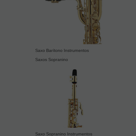
Saxo Barítono Instrumentos
Saxos Sopranino
Saxo Sopranino Instrumentos