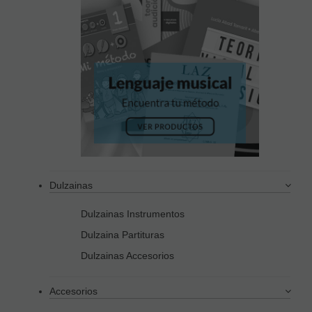
Dulzainas
Dulzainas Instrumentos
Dulzaina Partituras
Dulzainas Accesorios
Accesorios