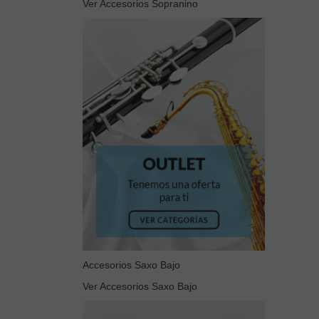
Ver Accesorios Sopranino
Accesorios Saxo Bajo
Ver Accesorios Saxo Bajo