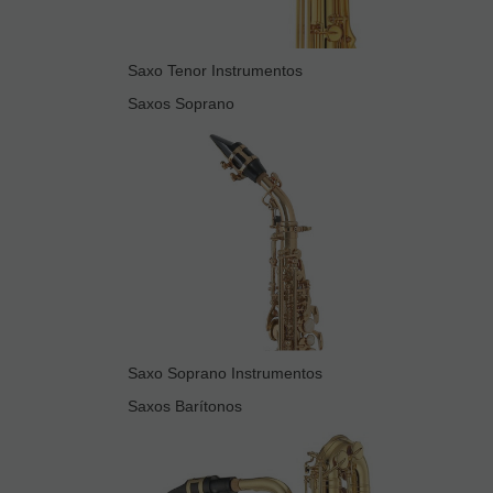
Saxo Tenor Instrumentos
Saxos Soprano
Saxo Soprano Instrumentos
Saxos Barítonos