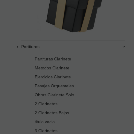
Partituras
Partituras Clarinete
Metodos Clarinete
Ejercicios Clarinete
Pasajes Orquestales
Obras Clarinete Solo
2 Clarinetes
2 Clarinetes Bajos
titulo vacio
3 Clarinetes