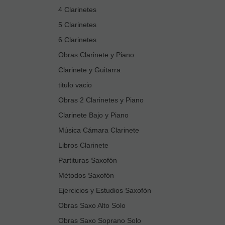
4 Clarinetes
5 Clarinetes
6 Clarinetes
Obras Clarinete y Piano
Clarinete y Guitarra
titulo vacio
Obras 2 Clarinetes y Piano
Clarinete Bajo y Piano
Música Cámara Clarinete
Libros Clarinete
Partituras Saxofón
Métodos Saxofón
Ejercicios y Estudios Saxofón
Obras Saxo Alto Solo
Obras Saxo Soprano Solo