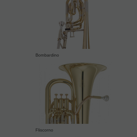
Bombardino
Fliscorno