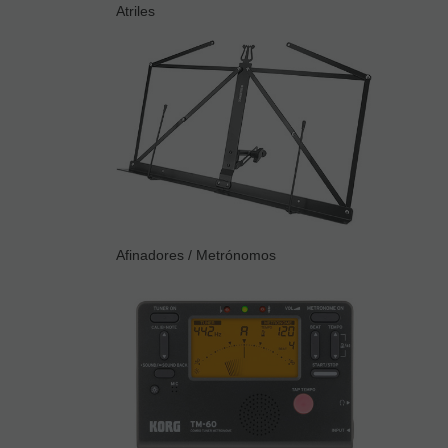
Atriles
Afinadores / Metrónomos