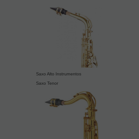
Saxo Alto Instrumentos
Saxo Tenor