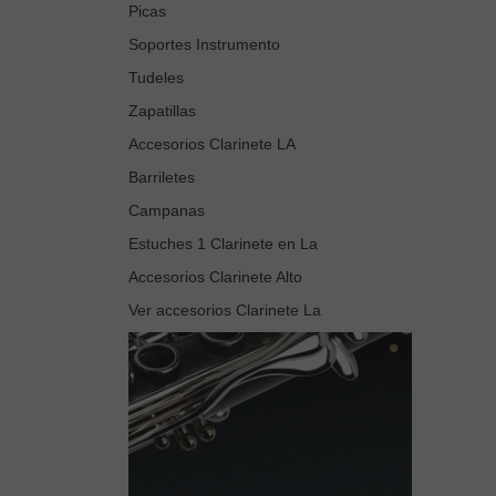
Picas
Soportes Instrumento
Tudeles
Zapatillas
Accesorios Clarinete LA
Barriletes
Campanas
Estuches 1 Clarinete en La
Accesorios Clarinete Alto
Ver accesorios Clarinete La