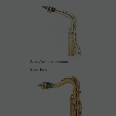
Saxo Alto Instrumentos
Saxo Tenor