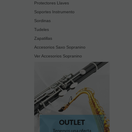
Protectores Llaves
Soportes Instrumento
Sordinas
Tudeles
Zapatillas
Accesorios Saxo Sopranino
Ver Accesorios Sopranino