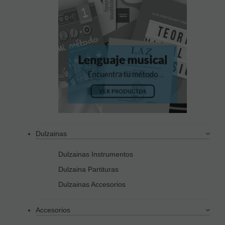
Dulzainas
Dulzainas Instrumentos
Dulzaina Partituras
Dulzainas Accesorios
Accesorios