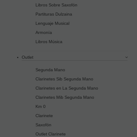
Libros Sobre Saxofón
Partituras Dulzaina
Lenguaje Musical
Armonía
Libros Música
Outlet
Segunda Mano
Clarinetes Sib Segunda Mano
Clarinetes en La Segunda Mano
Clarinetes Mib Segunda Mano
Km 0
Clarinete
Saxofón
Outlet Clarinete