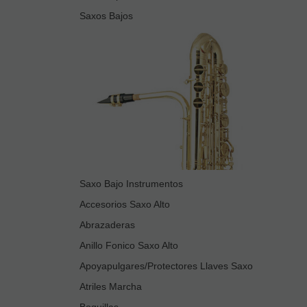
Saxos Bajos
Saxo Bajo Instrumentos
Accesorios Saxo Alto
Abrazaderas
Anillo Fonico Saxo Alto
Apoyapulgares/Protectores Llaves Saxo
Atriles Marcha
Boquillas