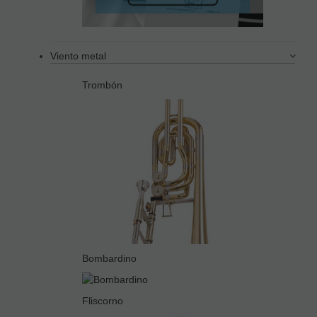
Viento metal
Trombón
Bombardino
Fliscorno