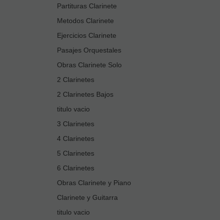
Partituras Clarinete
Metodos Clarinete
Ejercicios Clarinete
Pasajes Orquestales
Obras Clarinete Solo
2 Clarinetes
2 Clarinetes Bajos
titulo vacio
3 Clarinetes
4 Clarinetes
5 Clarinetes
6 Clarinetes
Obras Clarinete y Piano
Clarinete y Guitarra
titulo vacio