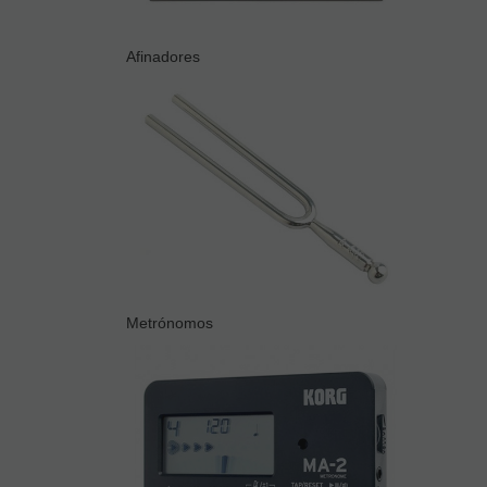
Afinadores
Metrónomos