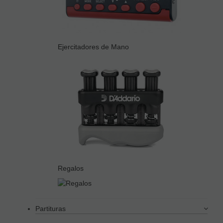
Ejercitadores de Mano
Regalos
Partituras