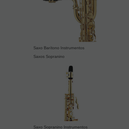
Saxo Barítono Instrumentos
Saxos Sopranino
Saxo Sopranino Instrumentos