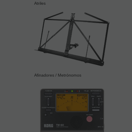
Atriles
Afinadores / Metrónomos