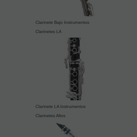
Clarinete Bajo Instrumentos
Clarinetes LA
Clarinete LA Instrumentos
Clarinetes Altos