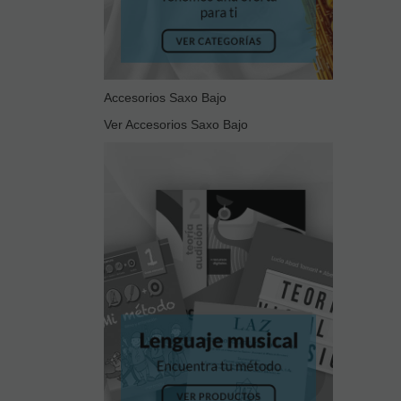
Accesorios Saxo Bajo
Ver Accesorios Saxo Bajo