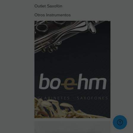
Outlet Saxofón
Otros Instrumentos