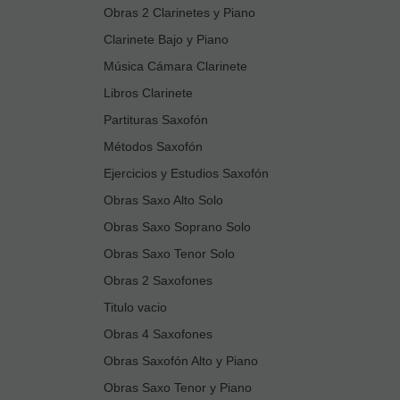
Obras 2 Clarinetes y Piano
Clarinete Bajo y Piano
Música Cámara Clarinete
Libros Clarinete
Partituras Saxofón
Métodos Saxofón
Ejercicios y Estudios Saxofón
Obras Saxo Alto Solo
Obras Saxo Soprano Solo
Obras Saxo Tenor Solo
Obras 2 Saxofones
Titulo vacio
Obras 4 Saxofones
Obras Saxofón Alto y Piano
Obras Saxo Tenor y Piano