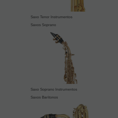
Saxo Tenor Instrumentos
Saxos Soprano
Saxo Soprano Instrumentos
Saxos Barítonos