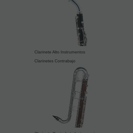
Clarinete Alto Instrumentos
Clarinetes Contrabajo